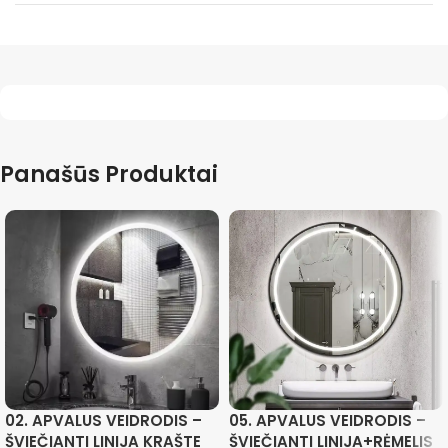
Panašūs Produktai
02. APVALUS VEIDRODIS –
05. APVALUS VEIDRODIS –
ŠVIEČIANTI LINIJA KRAŠTE
ŠVIEČIANTI LINIJA+RĖMELIS