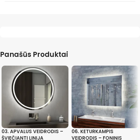
Panašūs Produktai
03. APVALUS VEIDRODIS –
06. KETURKAMPIS
ŠVIEČIANTI LINIJA
VEIDRODIS – FONINIS