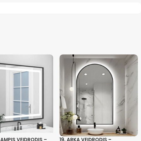
KAMPIS VEIDRODIS –
19. ARKA VEIDRODIS –