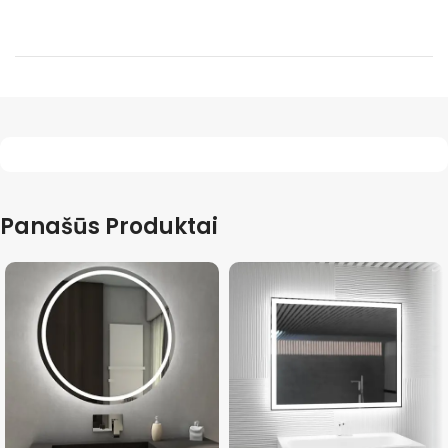
Panašūs Produktai