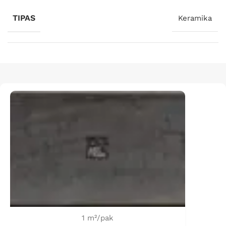
TIPAS
Keramika
1 m²/pak