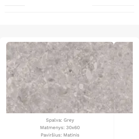
Spalva: Grey
Matmenys: 30x60
Paviršius: Matinis