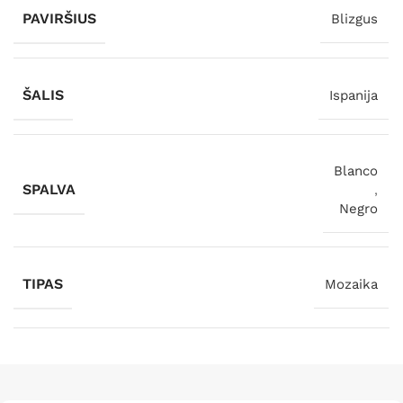
PAVIRŠIUS
Blizgus
ŠALIS
Ispanija
Blanco
SPALVA
,
Negro
TIPAS
Mozaika