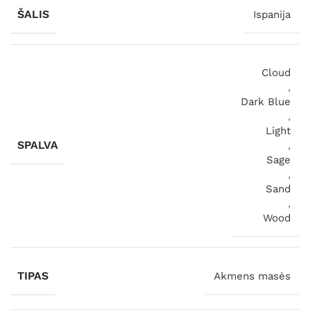
ŠALIS
Ispanija
Cloud
,
Dark Blue
,
Light
SPALVA
,
Sage
,
Sand
,
Wood
TIPAS
Akmens masės