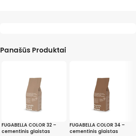
Panašūs Produktai
FUGABELLA COLOR 32 –
FUGABELLA COLOR 34 –
cementinis glaistas
cementinis glaistas