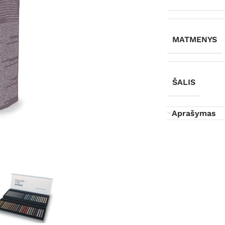
MATMENYS
ŠALIS
Aprašymas