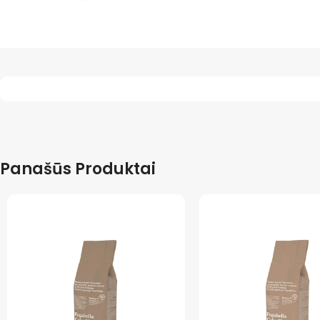
Panašūs Produktai