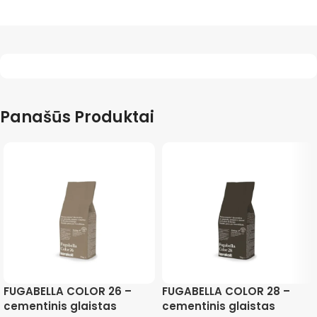
Panašūs Produktai
FUGABELLA COLOR 26 –
FUGABELLA COLOR 28 –
cementinis glaistas
cementinis glaistas