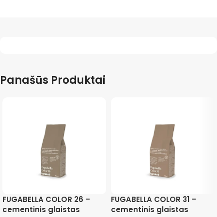
Panašūs Produktai
FUGABELLA COLOR 26 –
FUGABELLA COLOR 31 –
cementinis glaistas
cementinis glaistas