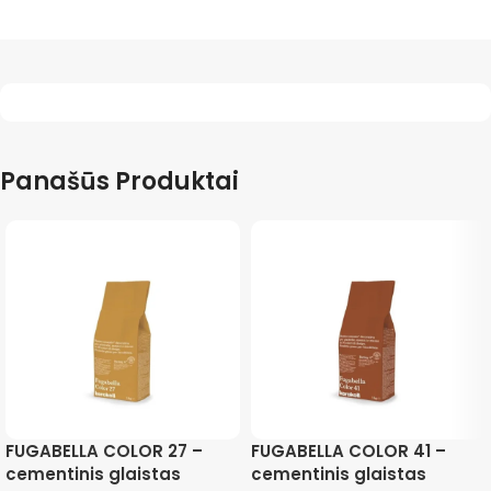
Panašūs Produktai
FUGABELLA COLOR 27 –
FUGABELLA COLOR 41 –
cementinis glaistas
cementinis glaistas