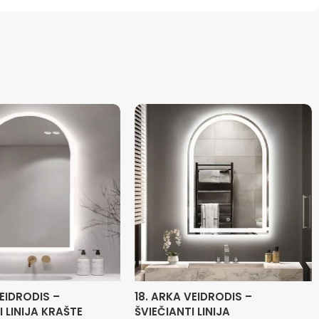
VEIDRODIS –
18. ARKA VEIDRODIS –
I LINIJA KRAŠTE
ŠVIEČIANTI LINIJA