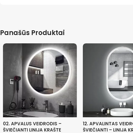
Panašūs Produktai
02. APVALUS VEIDRODIS –
12. APVALINTAS VEID
ŠVIEČIANTI LINIJA KRAŠTE
ŠVIEČIANTI – LINIJA 