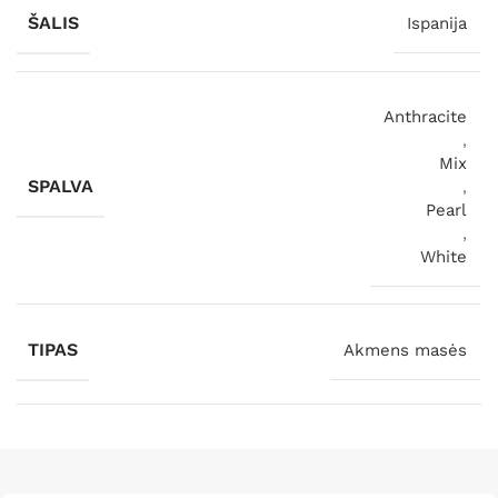
ŠALIS
Ispanija
Anthracite
,
Mix
SPALVA
,
Pearl
,
White
TIPAS
Akmens masės