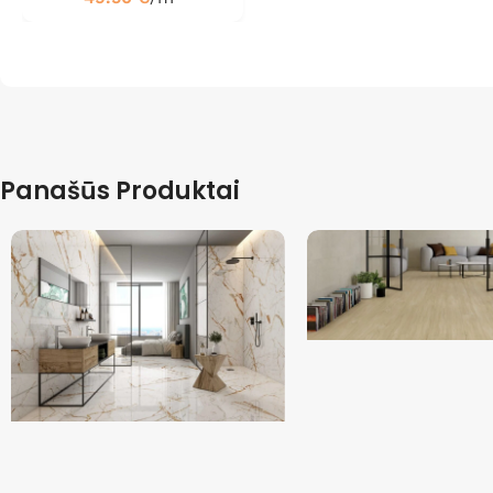
Panašūs Produktai