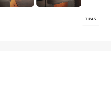
TIPAS