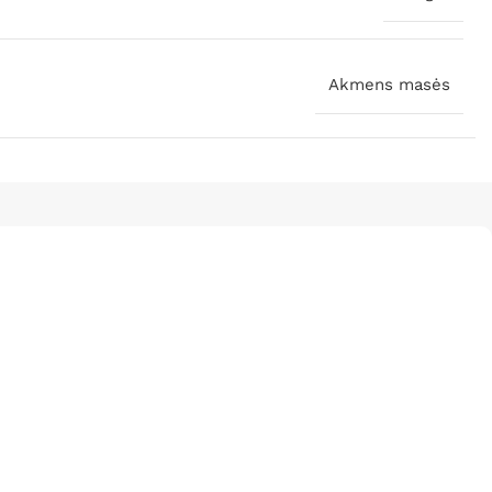
Akmens masės