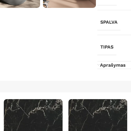
SPALVA
TIPAS
Aprašymas