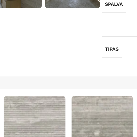
SPALVA
TIPAS