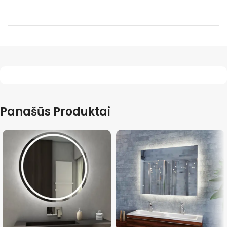
Panašūs Produktai