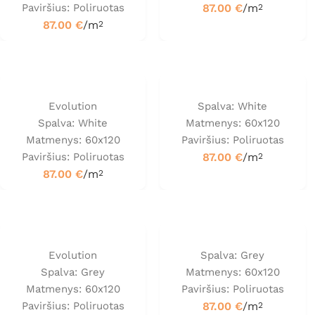
Paviršius: Poliruotas
87.00
€
/m
2
87.00
€
/m
2
Evolution
Spalva: White
Spalva: White
Matmenys: 60x120
Matmenys: 60x120
Paviršius: Poliruotas
Paviršius: Poliruotas
87.00
€
/m
2
87.00
€
/m
2
Evolution
Spalva: Grey
Spalva: Grey
Matmenys: 60x120
Matmenys: 60x120
Paviršius: Poliruotas
Paviršius: Poliruotas
87.00
€
/m
2