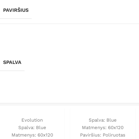
PAVIRŠIUS
SPALVA
Evolution
Spalva: Blue
Spalva: Blue
Matmenys: 60x120
Matmenys: 60x120
Paviršius: Poliruotas