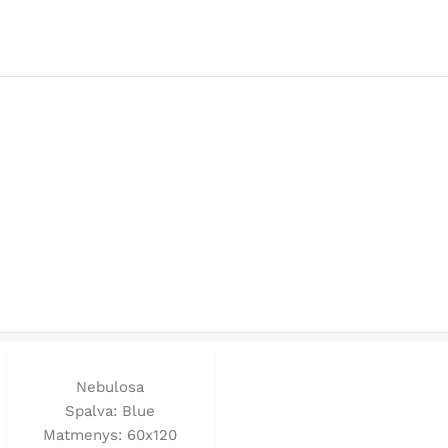
Nebulosa
Spalva: Blue
Matmenys: 60x120